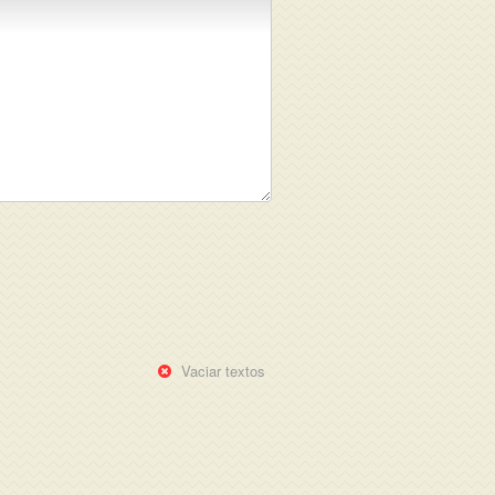
Vaciar textos