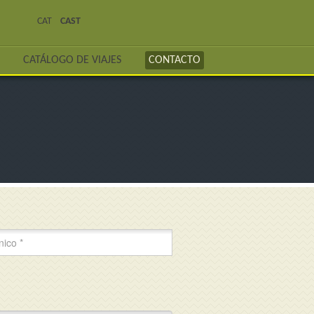
CAT
CAST
CATÁLOGO DE VIAJES
CONTACTO